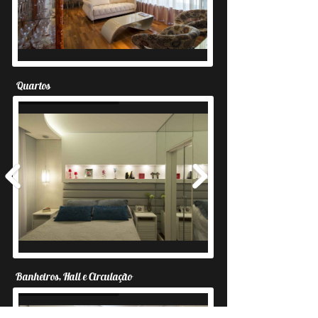
Quartos
Banheiros, Hall e Circulação